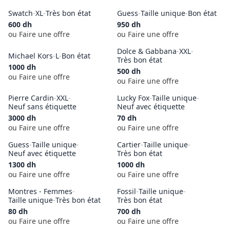
Swatch
-
XL
-
Très bon état
Guess
-
Taille unique
-
Bon état
600
dh
950
dh
ou Faire une offre
ou Faire une offre
Dolce & Gabbana
-
XXL
-
Michael Kors
-
L
-
Bon état
Très bon état
1000
dh
500
dh
ou Faire une offre
ou Faire une offre
Pierre Cardin
-
XXL
-
Lucky Fox
-
Taille unique
-
Neuf sans étiquette
Neuf avec étiquette
3000
dh
70
dh
ou Faire une offre
ou Faire une offre
Guess
-
Taille unique
-
Cartier
-
Taille unique
-
Neuf avec étiquette
Très bon état
1300
dh
1000
dh
ou Faire une offre
ou Faire une offre
Montres - Femmes
-
Fossil
-
Taille unique
-
Taille unique
-
Très bon état
Très bon état
80
dh
700
dh
ou Faire une offre
ou Faire une offre