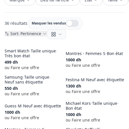
36 résultats
Masquer les vendus
Masquer les vendus
Sort:
Pertinence
Smart Watch
-
Taille unique
-
Montres - Femmes
-
S
-
Bon état
Très bon état
1000
dh
499
dh
ou Faire une offre
ou Faire une offre
Samsung
-
Taille unique
-
Festina
-
M
-
Neuf avec étiquette
Neuf sans étiquette
1300
dh
550
dh
ou Faire une offre
ou Faire une offre
Michael Kors
-
Taille unique
-
Guess
-
M
-
Neuf avec étiquette
Bon état
1000
dh
1000
dh
ou Faire une offre
ou Faire une offre