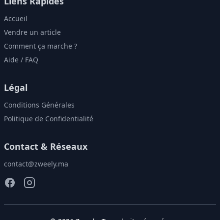
Liens Rapides
Accueil
Vendre un article
Comment ça marche ?
Aide / FAQ
Légal
Conditions Générales
Politique de Confidentialité
Contact & Réseaux
contact@zweely.ma