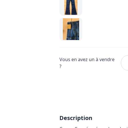
Vous en avez un à vendre
?
Description