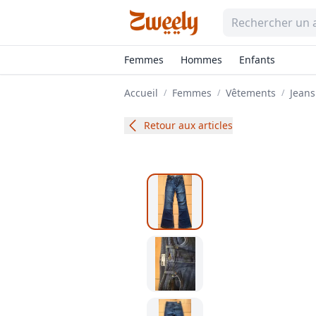
Femmes
Hommes
Enfants
Accueil
Femmes
Vêtements
Jeans
/
/
/
Retour aux articles