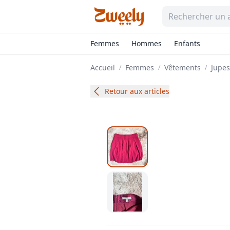
Femmes
Hommes
Enfants
Accueil
Femmes
Vêtements
Jupes
/
/
/
Retour aux articles