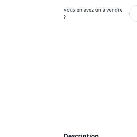
Vous en avez un à vendre
?
Description