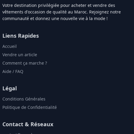
Votre destination privilégiée pour acheter et vendre des
vêtements d'occasion de qualité au Maroc. Rejoignez notre
communauté et donnez une nouvelle vie à la mode !
Liens Rapides
Accueil
Vendre un article
Comment ça marche ?
Aide / FAQ
Légal
Conditions Générales
Politique de Confidentialité
Contact & Réseaux