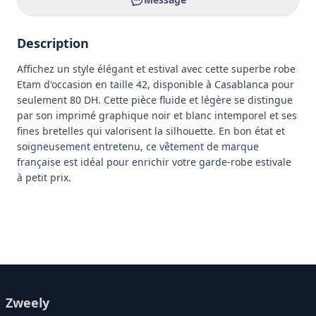
Description
Affichez un style élégant et estival avec cette superbe robe 
Etam d'occasion en taille 42, disponible à Casablanca pour 
seulement 80 DH. Cette pièce fluide et légère se distingue 
par son imprimé graphique noir et blanc intemporel et ses 
fines bretelles qui valorisent la silhouette. En bon état et 
soigneusement entretenu, ce vêtement de marque 
française est idéal pour enrichir votre garde-robe estivale 
à petit prix. 
Zweely