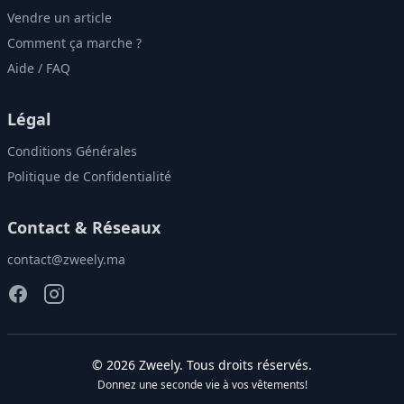
Vendre un article
Comment ça marche ?
Aide / FAQ
Légal
Conditions Générales
Politique de Confidentialité
Contact & Réseaux
contact@zweely.ma
©
2026
Zweely
. Tous droits réservés.
Donnez une seconde vie à vos vêtements!