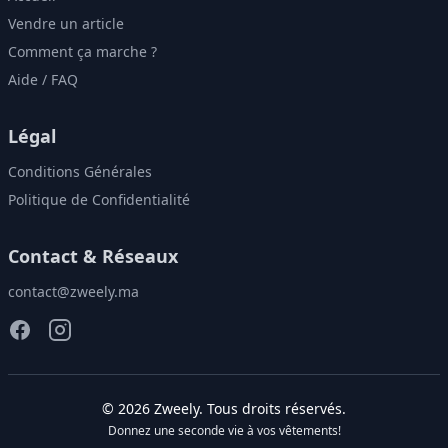
Vendre un article
Comment ça marche ?
Aide / FAQ
Légal
Conditions Générales
Politique de Confidentialité
Contact & Réseaux
contact@zweely.ma
©
2026
Zweely
. Tous droits réservés.
Donnez une seconde vie à vos vêtements!