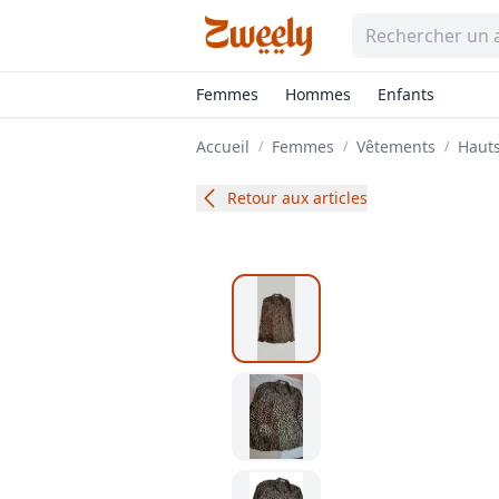
Femmes
Hommes
Enfants
Accueil
Femmes
Vêtements
Hauts
/
/
/
Retour aux articles