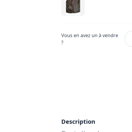
Vous en avez un à vendre
?
Description