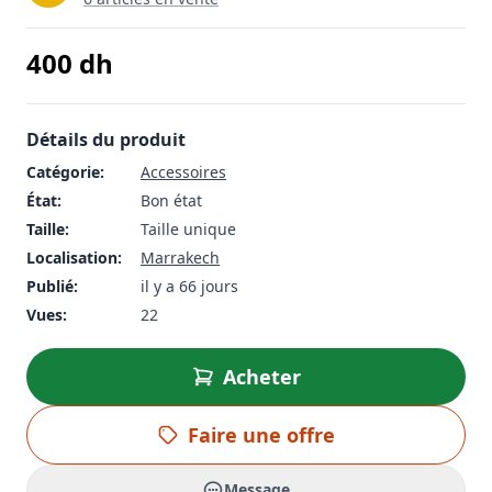
400
dh
Détails du produit
Catégorie:
Accessoires
État:
Bon état
Taille:
Taille unique
Localisation:
Marrakech
Publié:
il y a 66 jours
Vues:
22
Acheter
Faire une offre
Message