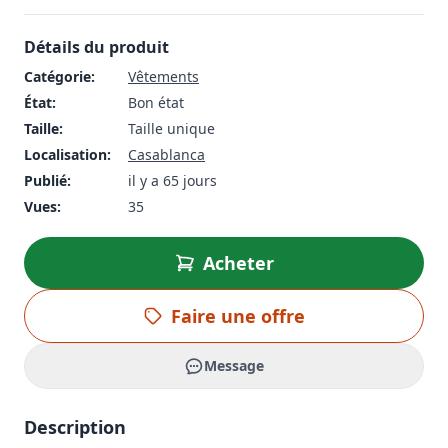
Détails du produit
Catégorie:
Vêtements
État:
Bon état
Taille:
Taille unique
Localisation:
Casablanca
Publié:
il y a 65 jours
Vues:
35
Acheter
Faire une offre
Message
Description