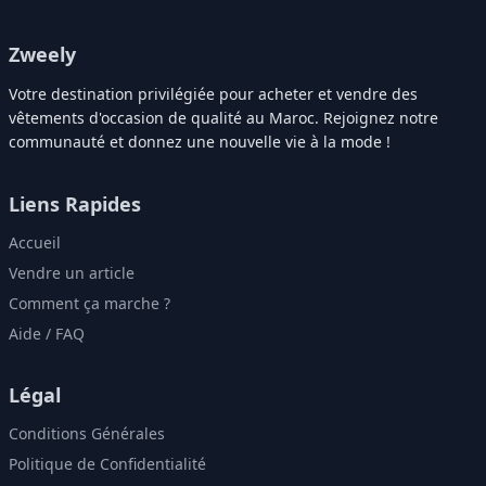
Zweely
Votre destination privilégiée pour acheter et vendre des
vêtements d'occasion de qualité au Maroc. Rejoignez notre
communauté et donnez une nouvelle vie à la mode !
Liens Rapides
Accueil
Vendre un article
Comment ça marche ?
Aide / FAQ
Légal
Conditions Générales
Politique de Confidentialité