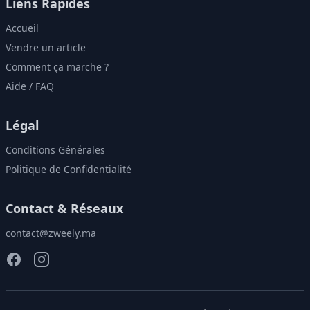
Liens Rapides
Accueil
Vendre un article
Comment ça marche ?
Aide / FAQ
Légal
Conditions Générales
Politique de Confidentialité
Contact & Réseaux
contact@zweely.ma