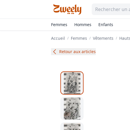
Femmes
Hommes
Enfants
Accueil
Femmes
Vêtements
Hauts
/
/
/
Retour aux articles