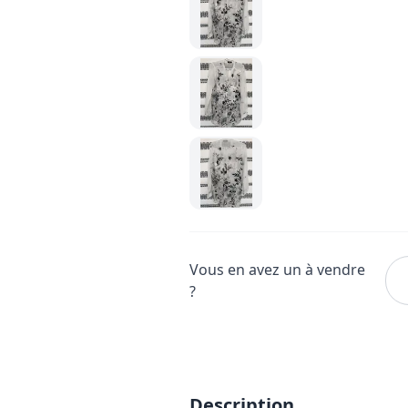
Vous en avez un à vendre
?
Description