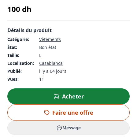
100
dh
Détails du produit
Catégorie:
Vêtements
État:
Bon état
Taille:
L
Localisation:
Casablanca
Publié:
il y a 64 jours
Vues:
11
Acheter
Faire une offre
Message