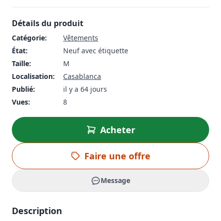
Détails du produit
Catégorie:
Vêtements
État:
Neuf avec étiquette
Taille:
M
Localisation:
Casablanca
Publié:
il y a 64 jours
Vues:
8
Acheter
Faire une offre
Message
Description