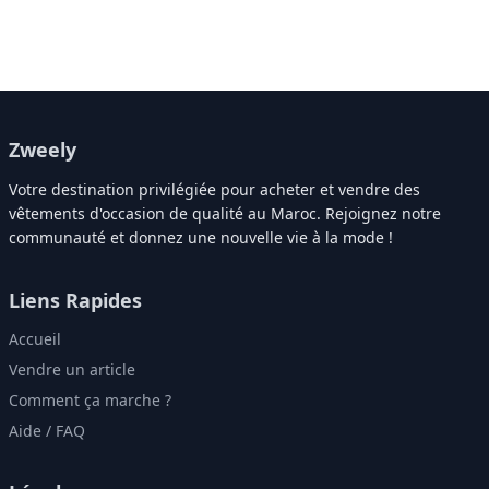
Zweely
Votre destination privilégiée pour acheter et vendre des
vêtements d'occasion de qualité au Maroc. Rejoignez notre
communauté et donnez une nouvelle vie à la mode !
Liens Rapides
Accueil
Vendre un article
Comment ça marche ?
Aide / FAQ