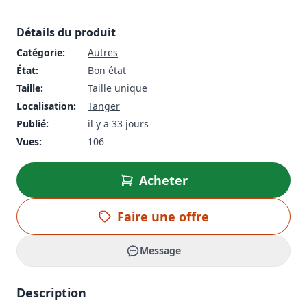
Détails du produit
Catégorie:
Autres
État:
Bon état
Taille:
Taille unique
Localisation:
Tanger
Publié:
il y a 33 jours
Vues:
106
Acheter
Faire une offre
Message
Description