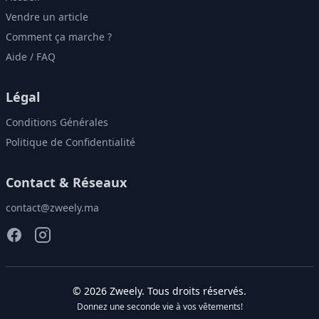
Vendre un article
Comment ça marche ?
Aide / FAQ
Légal
Conditions Générales
Politique de Confidentialité
Contact & Réseaux
contact@zweely.ma
©
2026
Zweely
. Tous droits réservés.
Donnez une seconde vie à vos vêtements!