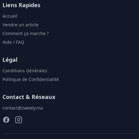
Liens Rapides
Accueil
Vendre un article
Comment ça marche ?
Aide / FAQ
Légal
Conditions Générales
Politique de Confidentialité
Contact & Réseaux
contact@zweely.ma