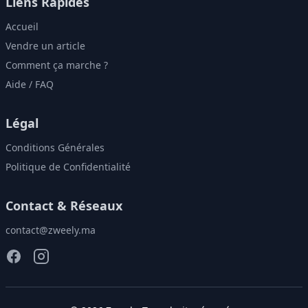
Liens Rapides
Accueil
Vendre un article
Comment ça marche ?
Aide / FAQ
Légal
Conditions Générales
Politique de Confidentialité
Contact & Réseaux
contact@zweely.ma