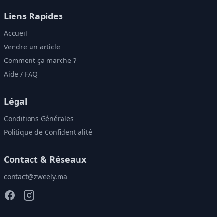
Liens Rapides
Accueil
Vendre un article
Comment ça marche ?
Aide / FAQ
Légal
Conditions Générales
Politique de Confidentialité
Contact & Réseaux
contact@zweely.ma