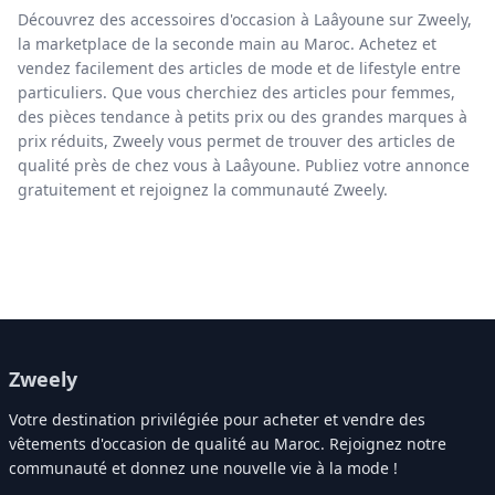
Découvrez des accessoires d'occasion à Laâyoune sur Zweely,
la marketplace de la seconde main au Maroc. Achetez et
vendez facilement des articles de mode et de lifestyle entre
particuliers. Que vous cherchiez des articles pour femmes,
des pièces tendance à petits prix ou des grandes marques à
prix réduits, Zweely vous permet de trouver des articles de
qualité près de chez vous à Laâyoune. Publiez votre annonce
gratuitement et rejoignez la communauté Zweely.
Zweely
Votre destination privilégiée pour acheter et vendre des
vêtements d'occasion de qualité au Maroc. Rejoignez notre
communauté et donnez une nouvelle vie à la mode !