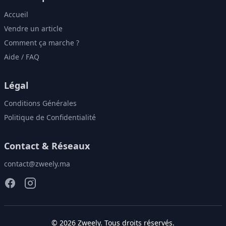
Accueil
Vendre un article
Comment ça marche ?
Aide / FAQ
Légal
Conditions Générales
Politique de Confidentialité
Contact & Réseaux
contact@zweely.ma
©
2026
Zweely
. Tous droits réservés.