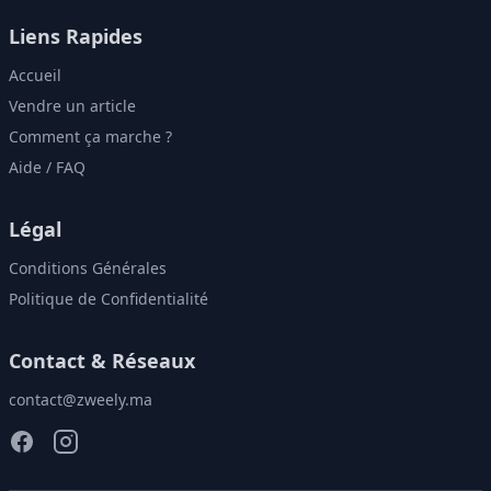
Liens Rapides
Accueil
Vendre un article
Comment ça marche ?
Aide / FAQ
Légal
Conditions Générales
Politique de Confidentialité
Contact & Réseaux
contact@zweely.ma