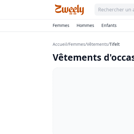
Femmes
Hommes
Enfants
Accueil
/
Femmes
/
Vêtements
/
Tifelt
Vêtements
d'occa