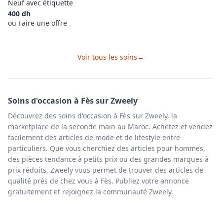
Neuf avec étiquette
400
dh
ou Faire une offre
Voir tous les
soins
→
Soins
d'occasion à
Fès
sur Zweely
Découvrez des soins d'occasion à Fès sur Zweely, la
marketplace de la seconde main au Maroc. Achetez et vendez
facilement des articles de mode et de lifestyle entre
particuliers. Que vous cherchiez des articles pour hommes,
des pièces tendance à petits prix ou des grandes marques à
prix réduits, Zweely vous permet de trouver des articles de
qualité près de chez vous à Fès. Publiez votre annonce
gratuitement et rejoignez la communauté Zweely.