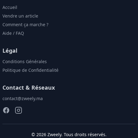
Accueil
Vendre un article
Comment ça marche ?
Aide / FAQ
Légal
Conditions Générales
Politique de Confidentialité
Contact & Réseaux
contact@zweely.ma
©
2026
Zweely
. Tous droits réservés.